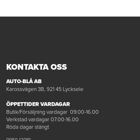
KONTAKTA OSS
AUTO-BLÅ AB
Karossvägen 3B, 921 45 Lycksele
ÖPPETTIDER VARDAGAR
Butik/Försäljning vardagar 09.00-16.00
Verkstad vardagar 07.00-16.00
Röda dagar stängt
0950-12081