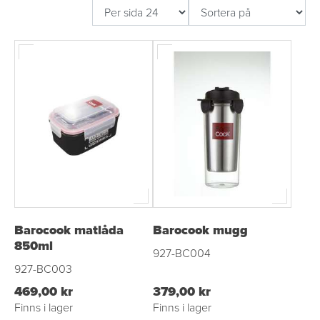
Barocook matlåda
Barocook mugg
850ml
927-BC004
927-BC003
469,00 kr
379,00 kr
Finns i lager
Finns i lager