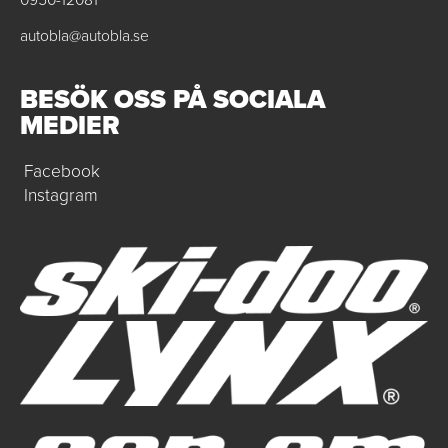
autobla@autobla.se
BESÖK OSS PÅ SOCIALA
MEDIER
Facebook
Instagram