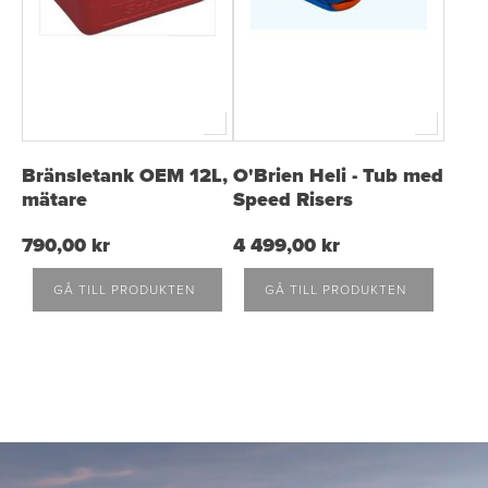
Bränsletank OEM 12L,
O'Brien Heli - Tub med
mätare
Speed Risers
790,00 kr
4 499,00 kr
GÅ TILL PRODUKTEN
GÅ TILL PRODUKTEN