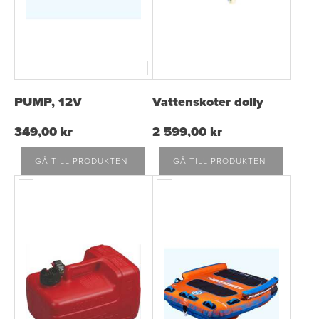
PUMP, 12V
Vattenskoter dolly
349,00 kr
2 599,00 kr
GÅ TILL PRODUKTEN
GÅ TILL PRODUKTEN