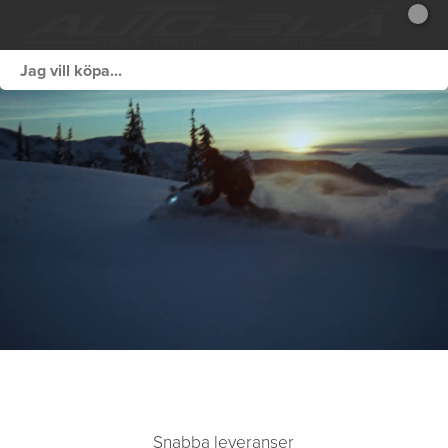
Snabba leveranser