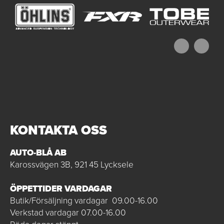
KONTAKTA OSS
AUTO-BLÅ AB
Karossvägen 3B, 921 45 Lycksele
ÖPPETTIDER VARDAGAR
Butik/Försäljning vardagar 09.00-16.00
Verkstad vardagar 07.00-16.00