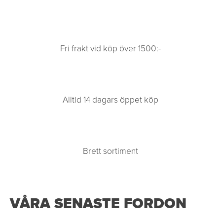
Fri frakt vid köp över 1500:-
Alltid 14 dagars öppet köp
Brett sortiment
VÅRA SENASTE FORDON