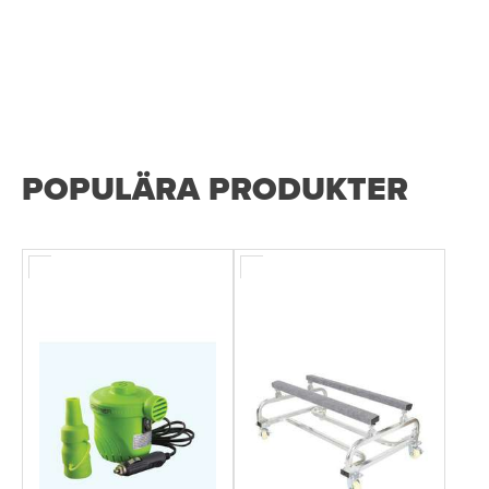
POPULÄRA PRODUKTER