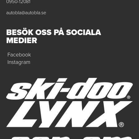
0950-12081
autobla@autobla.se
BESÖK OSS PÅ SOCIALA
MEDIER
Facebook
Instagram