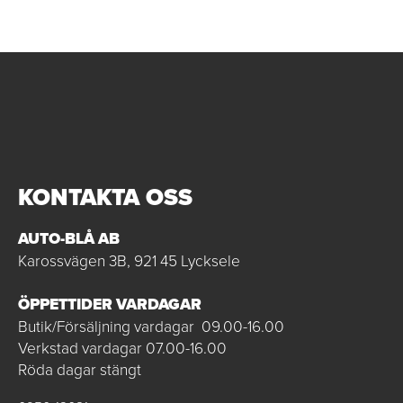
KONTAKTA OSS
AUTO-BLÅ AB
Karossvägen 3B, 921 45 Lycksele
ÖPPETTIDER VARDAGAR
Butik/Försäljning vardagar 09.00-16.00
Verkstad vardagar 07.00-16.00
Röda dagar stängt