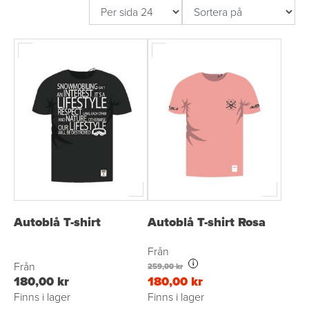
Autoblå T-shirt
Autoblå T-shirt Rosa
Från
i
Från
259,00 kr
180,00 kr
180,00 kr
Finns i lager
Finns i lager