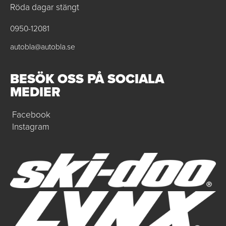
Röda dagar stängt
0950-12081
autobla@autobla.se
BESÖK OSS PÅ SOCIALA
MEDIER
Facebook
Instagram