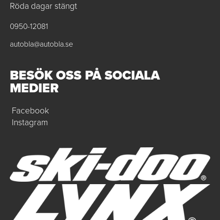
Röda dagar stängt
0950-12081
autobla@autobla.se
BESÖK OSS PÅ SOCIALA
MEDIER
Facebook
Instagram