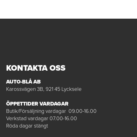
KONTAKTA OSS
AUTO-BLÅ AB
Karossvägen 3B, 921 45 Lycksele
ÖPPETTIDER VARDAGAR
Butik/Försäljning vardagar 09.00-16.00
Verkstad vardagar 07.00-16.00
Röda dagar stängt