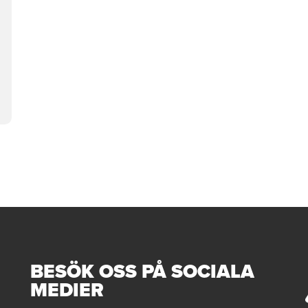
BESÖK OSS PÅ SOCIALA
MEDIER