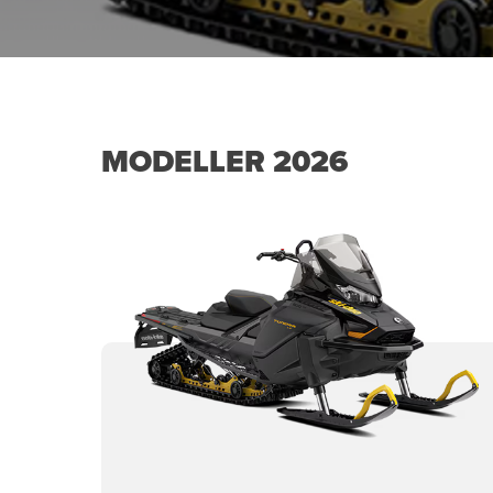
MODELLER 2026