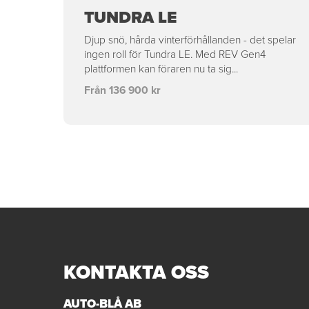
TUNDRA LE
Djup snö, hårda vinterförhållanden - det spelar
ingen roll för Tundra LE. Med REV Gen4
plattformen kan föraren nu ta sig...
Från 136 900 kr
KONTAKTA OSS
AUTO-BLÅ AB