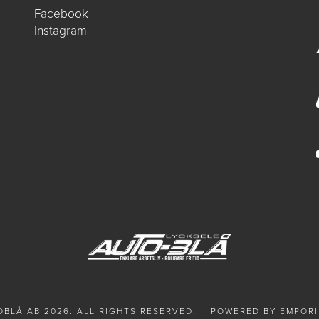
Facebook
Instagram
BLÅ AB 2026. ALL RIGHTS RESERVED.
POWERED BY EMPORI