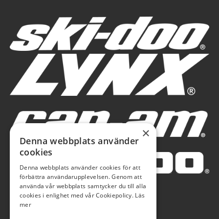
×
Denna webbplats använder
cookies
Denna webbplats använder cookies för att
förbättra användarupplevelsen. Genom att
använda vår webbplats samtycker du till alla
cookies i enlighet med vår Cookiepolicy.
Läs
mer