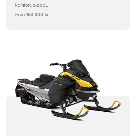
komfort, excep...
Från 164 900 kr