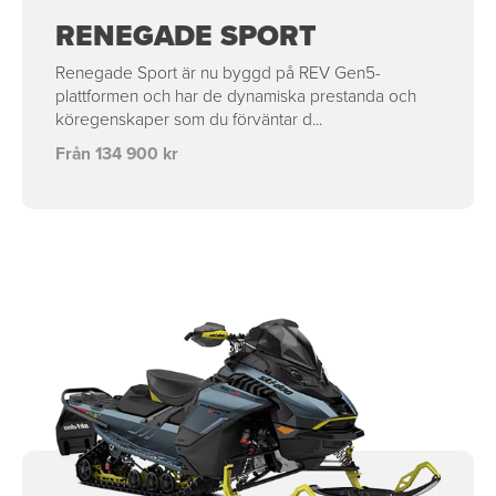
RENEGADE SPORT
Renegade Sport är nu byggd på REV Gen5-
plattformen och har de dynamiska prestanda och
köregenskaper som du förväntar d...
Från 134 900 kr