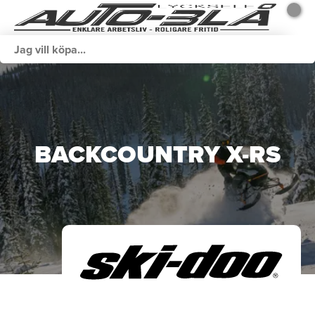
BACKCOUNTRY X-RS