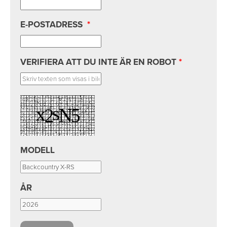
E-POSTADRESS
*
VERIFIERA ATT DU INTE ÄR EN ROBOT
*
MODELL
ÅR