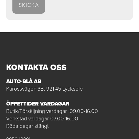
KONTAKTA OSS
AUTO-BLÅ AB
Karossvägen 3B, 921 45 Lycksele
ÖPPETTIDER VARDAGAR
Butik/Försäljning vardagar 09.00-16.00
Verkstad vardagar 07.00-16.00
Röda dagar stängt