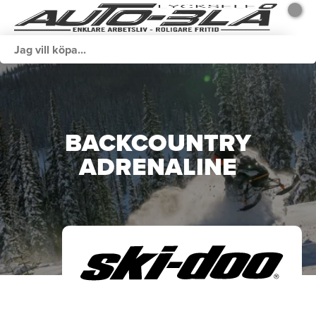
BACKCOUNTRY
ADRENALINE