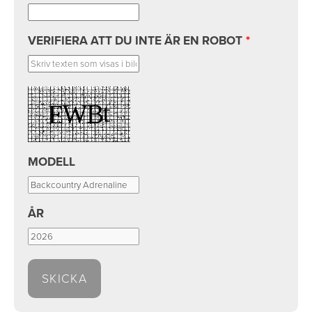
VERIFIERA ATT DU INTE ÄR EN ROBOT
*
MODELL
ÅR