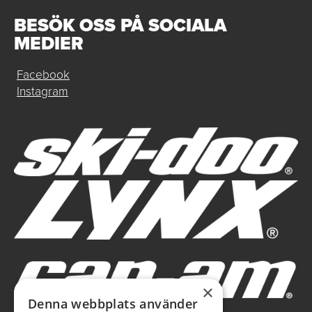
BESÖK OSS PÅ SOCIALA
MEDIER
Facebook
Instagram
×
Denna webbplats använder