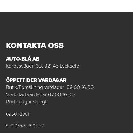
KONTAKTA OSS
AUTO-BLÅ AB
Karossvägen 3B, 921 45 Lycksele
ÖPPETTIDER VARDAGAR
Butik/Försäljning vardagar 09.00-16.00
Verkstad vardagar 07.00-16.00
Röda dagar stängt
0950-12081
autobla@autobla.se