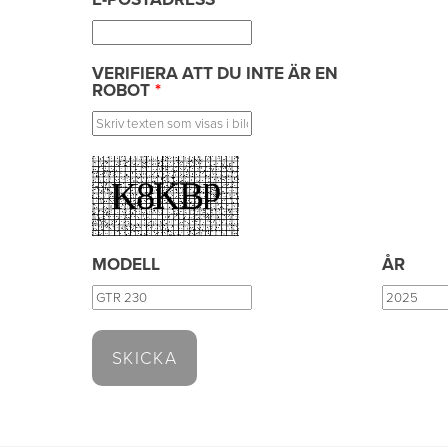
VERIFIERA ATT DU INTE ÄR EN
ROBOT
*
MODELL
ÅR