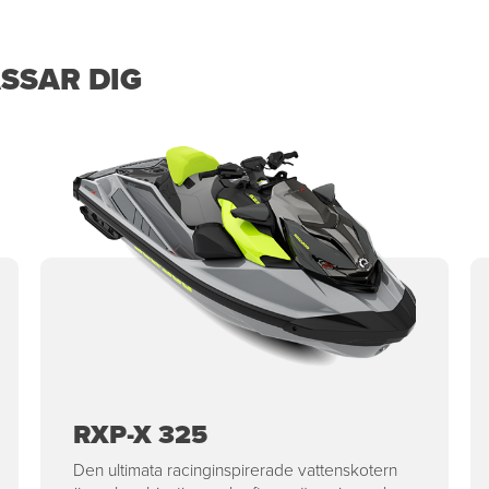
SSAR DIG
RXP-X 325
Den ultimata racinginspirerade vattenskotern