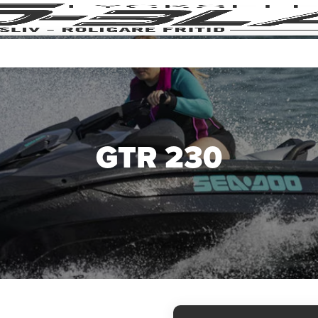
GTR 230