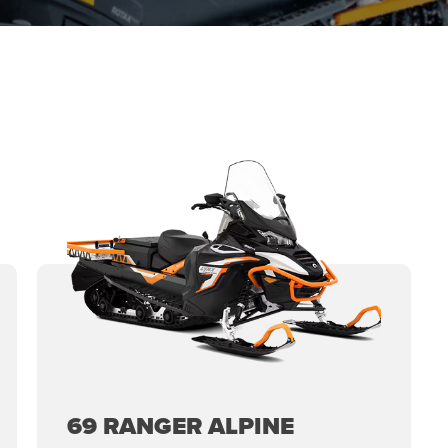
69 RANGER ALPINE