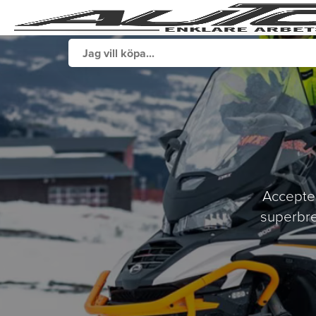
Accepter
superbre