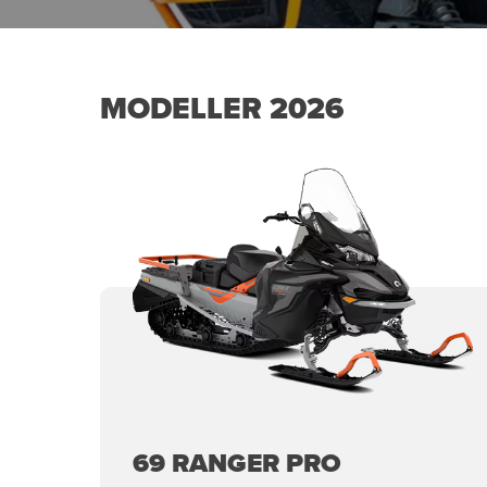
MODELLER 2026
69 RANGER PRO