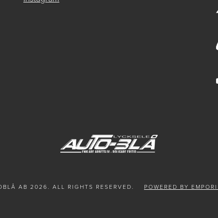
BLÅ AB 2026. ALL RIGHTS RESERVED.
POWERED BY EMPORI