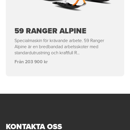
59 RANGER ALPINE
Specialmaskin för krävande arbete. 59 Ranger
Alpine är en bredbandad arbetsskoter med
standardutrustning och kraftfull R...
Från 203 900 kr
KONTAKTA OSS