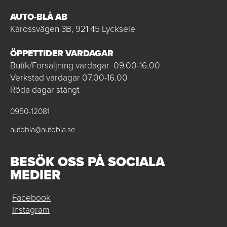
AUTO-BLÅ AB
Karossvägen 3B, 921 45 Lycksele
ÖPPETTIDER VARDAGAR
Butik/Försäljning vardagar 09.00-16.00
Verkstad vardagar 07.00-16.00
Röda dagar stängt
0950-12081
autobla@autobla.se
BESÖK OSS PÅ SOCIALA
MEDIER
Facebook
Instagram