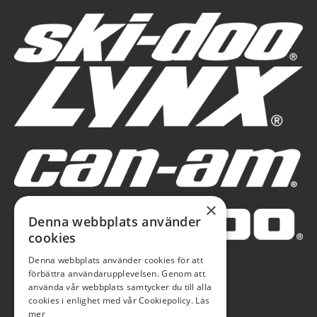
×
Denna webbplats använder
cookies
Denna webbplats använder cookies för att
förbättra användarupplevelsen. Genom att
använda vår webbplats samtycker du till alla
cookies i enlighet med vår Cookiepolicy.
Läs
mer