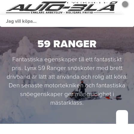
59 RANGER
Fantastiska egenskaper till ett fantastiskt
pris. Lynx 59 Ranger snöskoter med brett
drivband är lätt att använda och rolig att köra.
Den senaste motortekniken och fantastiska
snöegenskaper ger mångsidighet i
mästarklass.