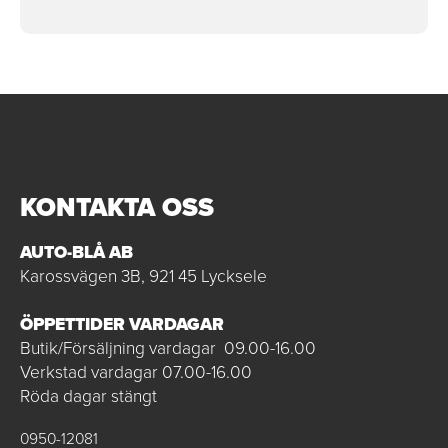
KONTAKTA OSS
AUTO-BLÅ AB
Karossvägen 3B, 921 45 Lycksele
ÖPPETTIDER VARDAGAR
Butik/Försäljning vardagar 09.00-16.00
Verkstad vardagar 07.00-16.00
Röda dagar stängt
0950-12081