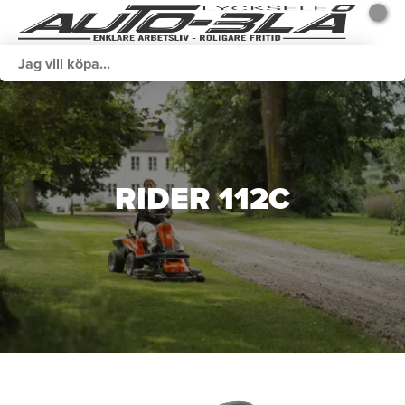
RIDER 112C