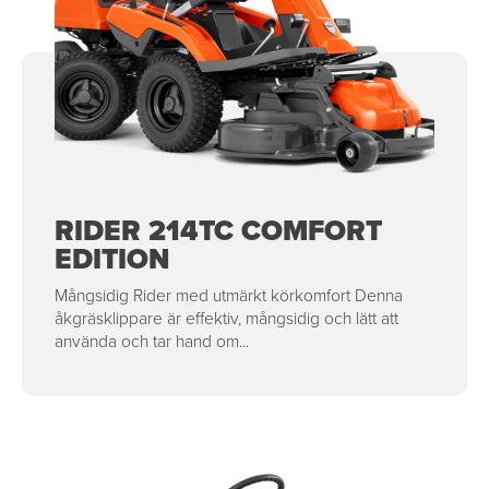
RIDER 214TC COMFORT
EDITION
Mångsidig Rider med utmärkt körkomfort Denna
åkgräsklippare är effektiv, mångsidig och lätt att
använda och tar hand om...