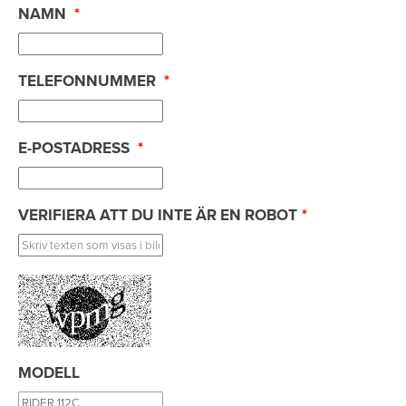
NAMN
*
TELEFONNUMMER
*
E-POSTADRESS
*
VERIFIERA ATT DU INTE ÄR EN ROBOT
*
MODELL