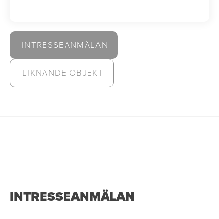
INTRESSEANMÄLAN
LIKNANDE OBJEKT
INTRESSEANMÄLAN