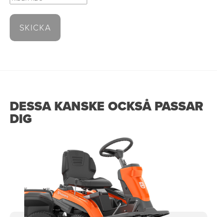
DESSA KANSKE OCKSÅ PASSAR
DIG