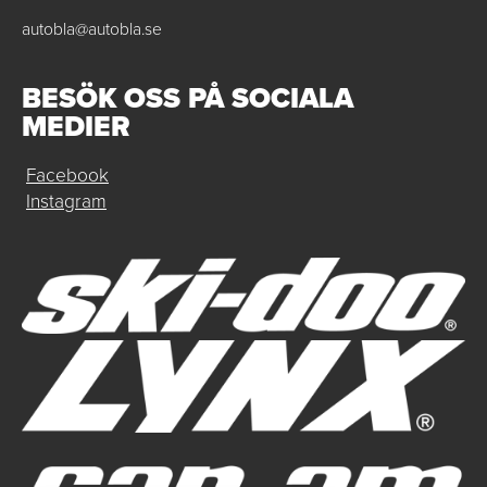
autobla@autobla.se
BESÖK OSS PÅ SOCIALA
MEDIER
Facebook
Instagram