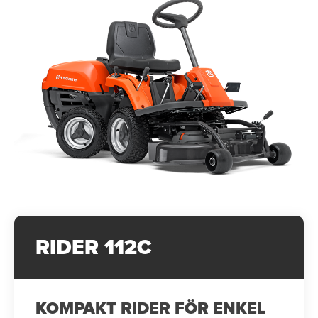
RIDER 112C
KOMPAKT RIDER FÖR ENKEL