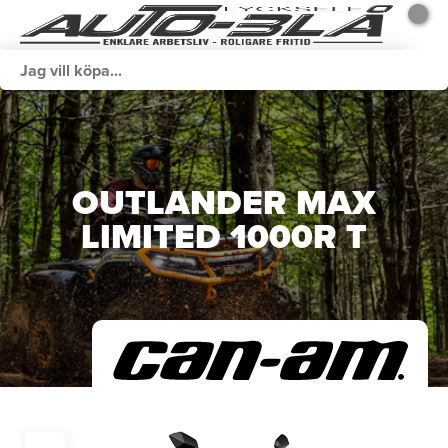
OUTLANDER MAX
LIMITED 1000R T