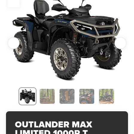
OUTLANDER MAX
LIMITED 1000R T