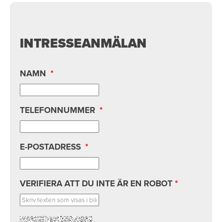
INTRESSEANMÄLAN
NAMN
*
TELEFONNUMMER
*
E-POSTADRESS
*
VERIFIERA ATT DU INTE ÄR EN ROBOT
*