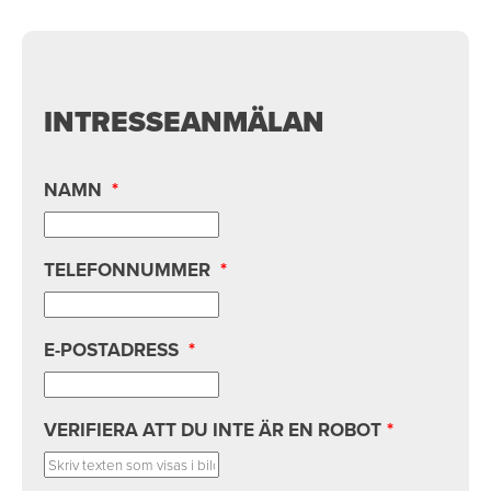
INTRESSEANMÄLAN
NAMN
*
TELEFONNUMMER
*
E-POSTADRESS
*
VERIFIERA ATT DU INTE ÄR EN ROBOT
*