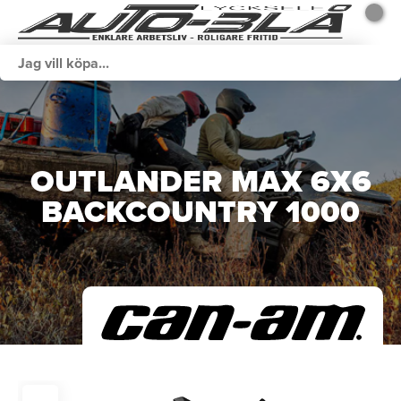
OUTLANDER MAX 6X6
BACKCOUNTRY 1000