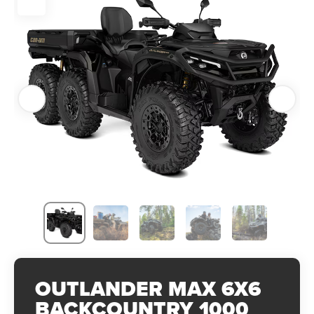
OUTLANDER MAX 6X6
BACKCOUNTRY 1000