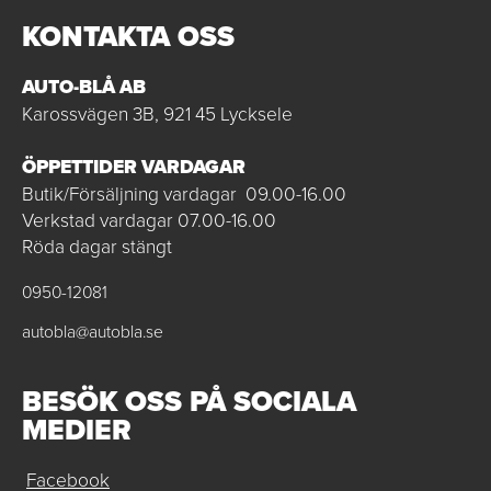
KONTAKTA OSS
AUTO-BLÅ AB
Karossvägen 3B, 921 45 Lycksele
ÖPPETTIDER VARDAGAR
Butik/Försäljning vardagar 09.00-16.00
Verkstad vardagar 07.00-16.00
Röda dagar stängt
0950-12081
autobla@autobla.se
BESÖK OSS PÅ SOCIALA
MEDIER
Facebook