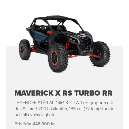
MAVERICK X RS TURBO RR
LEGENDER STÅR ALDRIG STILLA. Led gruppen när
du kör, med 200 hästkrafter, 185 cm (72 tum) storlek
och alla valmöjlighete...
Pris från 448 900 kr