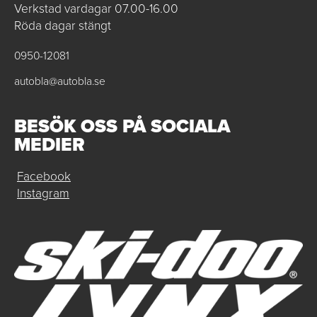
Verkstad vardagar 07.00-16.00
Röda dagar stängt
0950-12081
autobla@autobla.se
BESÖK OSS PÅ SOCIALA
MEDIER
Facebook
Instagram