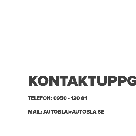
KONTAKTUPPGI
TELEFON: 0950 - 120 81
MAIL: AUTOBLA@AUTOBLA.SE