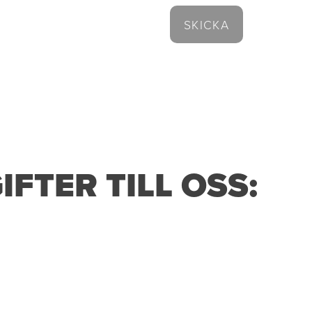
FTER TILL OSS: