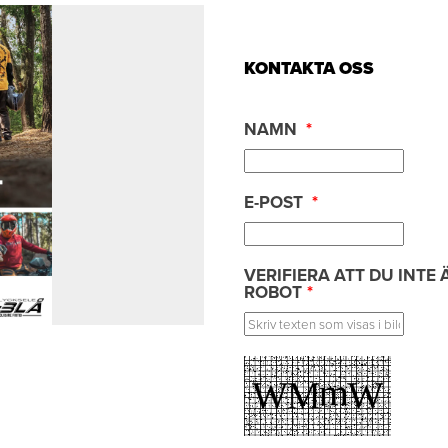
KONTAKTA OSS
NAMN
*
E-POST
*
VERIFIERA ATT DU INTE 
ROBOT
*