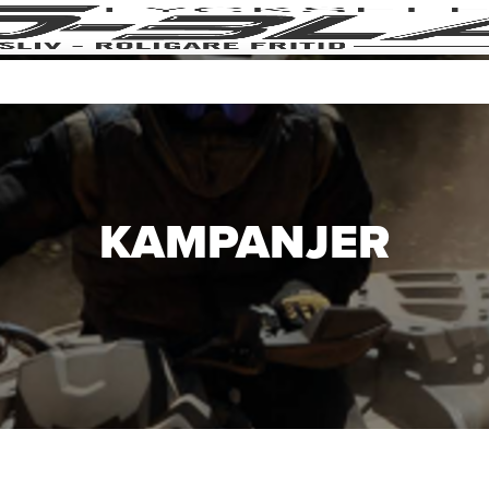
KAMPANJER