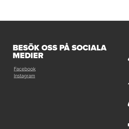
BESÖK OSS PÅ SOCIALA
MEDIER
Facebook
Instagram