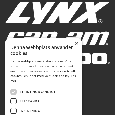
×
Denna webbplats använder
cookies
Denna webbplats använder cookies för att
förbättra användarupplevelsen. Genom att
använda vår webbplats samtycker du till alla
cookies i enlighet med vår Cookiepolicy.
Läs
mer
STRIKT NÖDVÄNDIGT
PRESTANDA
INRIKTNING