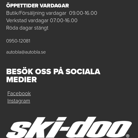
ÖPPETTIDER VARDAGAR
Butik/Försäljning vardagar 09.00-16.00
Verkstad vardagar 07.00-16.00
Röda dagar stängt
0950-12081
autobla@autobla.se
BESÖK OSS PÅ SOCIALA
MEDIER
Facebook
Instagram