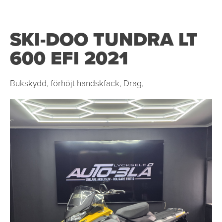
SKI-DOO TUNDRA LT
600 EFI 2021
Bukskydd, förhöjt handskfack, Drag,