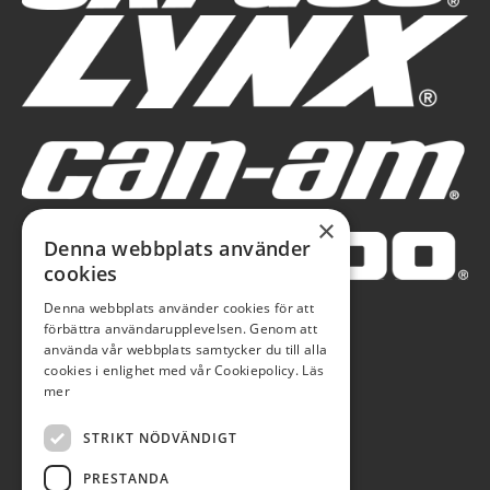
×
Denna webbplats använder
cookies
Denna webbplats använder cookies för att
förbättra användarupplevelsen. Genom att
använda vår webbplats samtycker du till alla
cookies i enlighet med vår Cookiepolicy.
Läs
mer
STRIKT NÖDVÄNDIGT
PRESTANDA