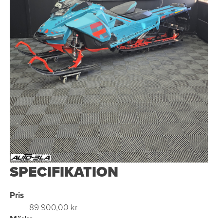
SPECIFIKATION
Pris
89 900,00 kr