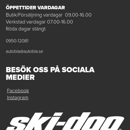
ÖPPETTIDER VARDAGAR
Butik/Försäljning vardagar 09.00-16.00
Verkstad vardagar 07.00-16.00
Röda dagar stängt
0950-12081
autobla@autobla.se
BESÖK OSS PÅ SOCIALA
MEDIER
Facebook
Instagram