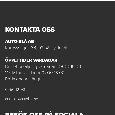
KONTAKTA OSS
AUTO-BLÅ AB
Karossvägen 3B, 921 45 Lycksele
ÖPPETTIDER VARDAGAR
Butik/Försäljning vardagar 09.00-16.00
Verkstad vardagar 07.00-16.00
Röda dagar stängt
0950-12081
autobla@autobla.se