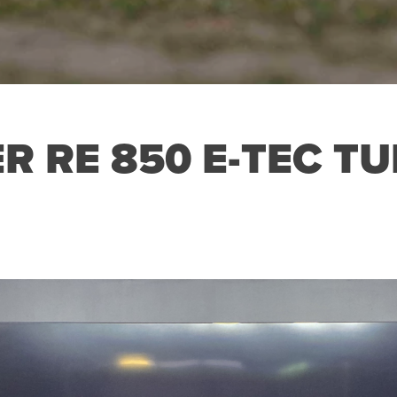
 RE 850 E-TEC TU