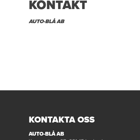
KONTAKT
AUTO-BLÅ AB
KONTAKTA OSS
AUTO-BLÅ AB