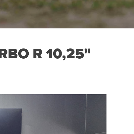
RBO R 10,25"