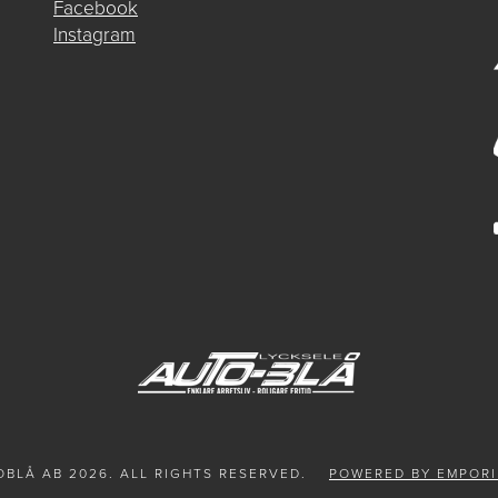
Facebook
Instagram
BLÅ AB 2026. ALL RIGHTS RESERVED.
POWERED BY EMPORI