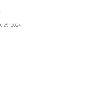
"
0,25" 2024