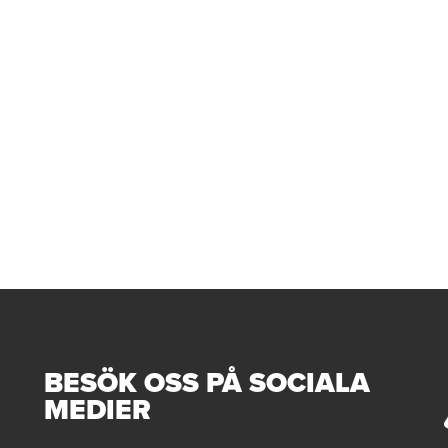
BESÖK OSS PÅ SOCIALA
MEDIER