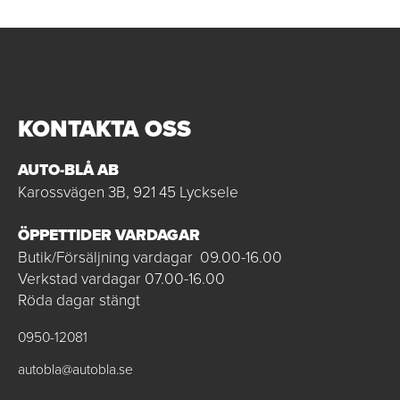
KONTAKTA OSS
AUTO-BLÅ AB
Karossvägen 3B, 921 45 Lycksele
ÖPPETTIDER VARDAGAR
Butik/Försäljning vardagar 09.00-16.00
Verkstad vardagar 07.00-16.00
Röda dagar stängt
0950-12081
autobla@autobla.se