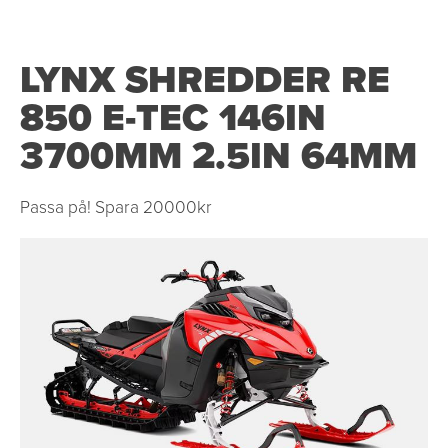
LYNX SHREDDER RE
850 E-TEC 146IN
3700MM 2.5IN 64MM
Passa på! Spara 20000kr