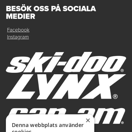
BESÖK OSS PÅ SOCIALA
MEDIER
Facebook
Instagram
×
Denna webbplats använder
cookies