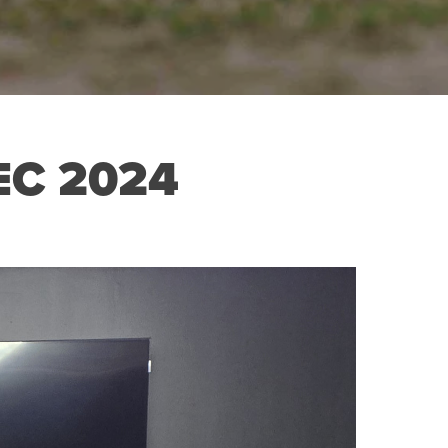
EC 2024