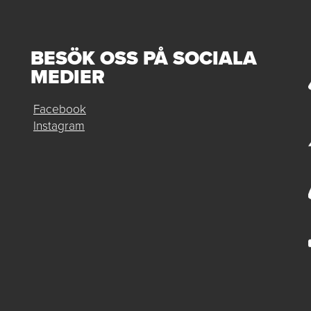
BESÖK OSS PÅ SOCIALA
MEDIER
Facebook
Instagram