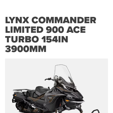
LYNX COMMANDER
LIMITED 900 ACE
TURBO 154IN
3900MM