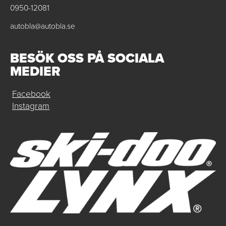
0950-12081
autobla@autobla.se
BESÖK OSS PÅ SOCIALA
MEDIER
Facebook
Instagram