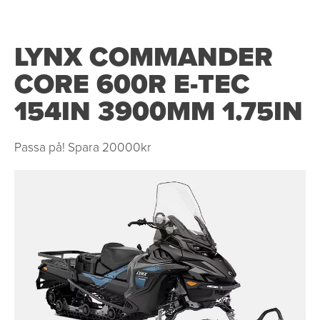
LYNX COMMANDER
CORE 600R E-TEC
154IN 3900MM 1.75IN
Passa på! Spara 20000kr