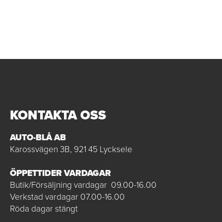
KONTAKTA OSS
AUTO-BLÅ AB
Karossvägen 3B, 921 45 Lycksele
ÖPPETTIDER VARDAGAR
Butik/Försäljning vardagar 09.00-16.00
Verkstad vardagar 07.00-16.00
Röda dagar stängt