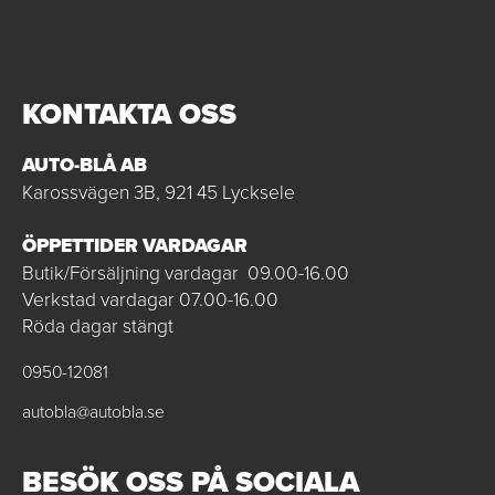
KONTAKTA OSS
AUTO-BLÅ AB
Karossvägen 3B, 921 45 Lycksele
ÖPPETTIDER VARDAGAR
Butik/Försäljning vardagar 09.00-16.00
Verkstad vardagar 07.00-16.00
Röda dagar stängt
0950-12081
autobla@autobla.se
BESÖK OSS PÅ SOCIALA