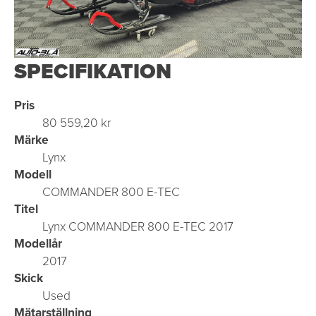
SPECIFIKATION
Pris
80 559,20 kr
Märke
Lynx
Modell
COMMANDER 800 E-TEC
Titel
Lynx COMMANDER 800 E-TEC 2017
Modellår
2017
Skick
Used
Mätarställning