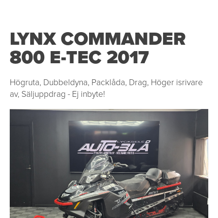
LYNX COMMANDER
800 E-TEC 2017
Högruta, Dubbeldyna, Packlåda, Drag, Höger isrivare
av, Säljuppdrag - Ej inbyte!