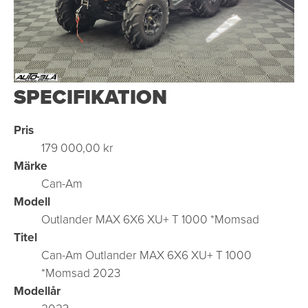
SPECIFIKATION
Pris
179 000,00 kr
Märke
Can-Am
Modell
Outlander MAX 6X6 XU+ T 1000 *Momsad
Titel
Can-Am Outlander MAX 6X6 XU+ T 1000
*Momsad 2023
Modellår