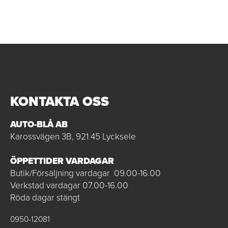
KONTAKTA OSS
AUTO-BLÅ AB
Karossvägen 3B, 921 45 Lycksele
ÖPPETTIDER VARDAGAR
Butik/Försäljning vardagar 09.00-16.00
Verkstad vardagar 07.00-16.00
Röda dagar stängt
0950-12081