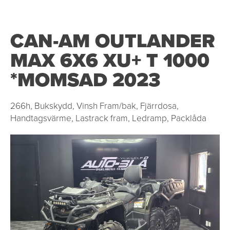
CAN-AM OUTLANDER
MAX 6X6 XU+ T 1000
*MOMSAD 2023
266h, Bukskydd, Vinsh Fram/bak, Fjärrdosa,
Handtagsvärme, Lastrack fram, Ledramp, Packlåda