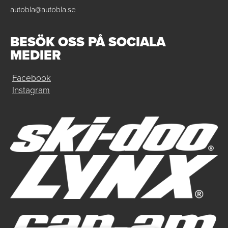
autobla@autobla.se
BESÖK OSS PÅ SOCIALA
MEDIER
Facebook
Instagram