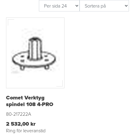
Comet Verktyg
spindel 108 4-PRO
80-217222A
2 532,00 kr
Ring för leveranstid