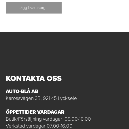
Lägg i varukorg
KONTAKTA OSS
AUTO-BLÅ AB
Karossvägen 3B, 921 45 Lycksele
ÖPPETTIDER VARDAGAR
Butik/Försäljning vardagar 09.00-16.00
Verkstad vardagar 07.00-16.00