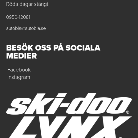
Röda dagar stängt
0950-12081
autobla@autobla.se
BESÖK OSS PÅ SOCIALA
MEDIER
Facebook
Instagram