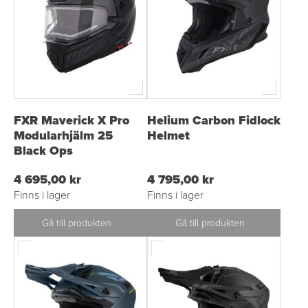
FXR Maverick X Pro
Helium Carbon Fidlock
Modularhjälm 25
Helmet
Black Ops
4 695,00 kr
4 795,00 kr
Finns i lager
Finns i lager
Gå till produkten
Gå till produkten