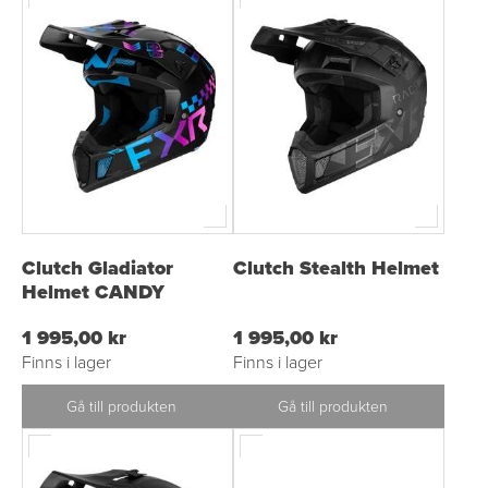
Clutch Gladiator
Clutch Stealth Helmet
Helmet CANDY
1 995,00 kr
1 995,00 kr
Finns i lager
Finns i lager
Gå till produkten
Gå till produkten