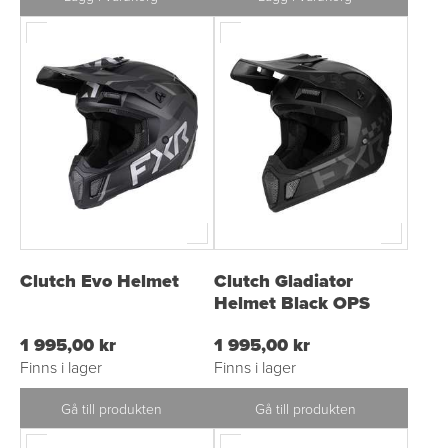
Clutch Evo Helmet
Clutch Gladiator
Helmet Black OPS
1 995,00 kr
1 995,00 kr
Finns i lager
Finns i lager
Gå till produkten
Gå till produkten