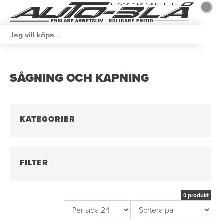
SÅGNING OCH KAPNING
KATEGORIER
FILTER
0 produkt