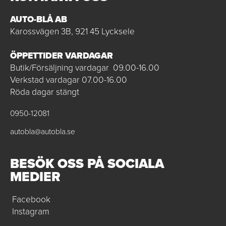
AUTO-BLÅ AB
Karossvägen 3B, 921 45 Lycksele
ÖPPETTIDER VARDAGAR
Butik/Försäljning vardagar 09.00-16.00
Verkstad vardagar 07.00-16.00
Röda dagar stängt
0950-12081
autobla@autobla.se
BESÖK OSS PÅ SOCIALA
MEDIER
Facebook
Instagram