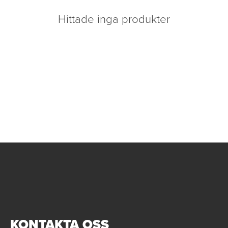
Hittade inga produkter
KONTAKTA OSS