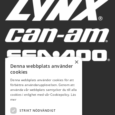
×
Denna webbplats använder
cookies
Denna webbplats använder cookies för att
förbättra användarupplevelsen. Genom att
använda vår webbplats samtycker du till alla
cookies i enlighet med vår Cookiepolicy.
Läs
mer
STRIKT NÖDVÄNDIGT