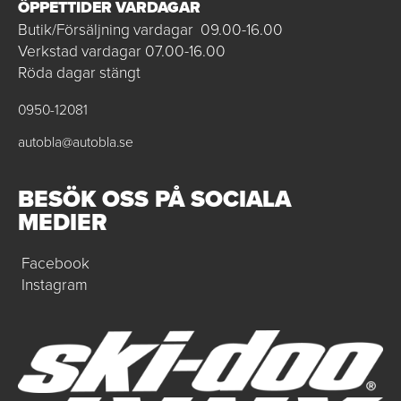
ÖPPETTIDER VARDAGAR
Butik/Försäljning vardagar 09.00-16.00
Verkstad vardagar 07.00-16.00
Röda dagar stängt
0950-12081
autobla@autobla.se
BESÖK OSS PÅ SOCIALA
MEDIER
Facebook
Instagram