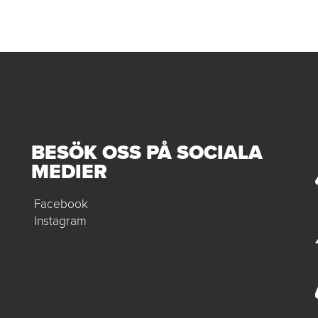
BESÖK OSS PÅ SOCIALA
MEDIER
Facebook
Instagram