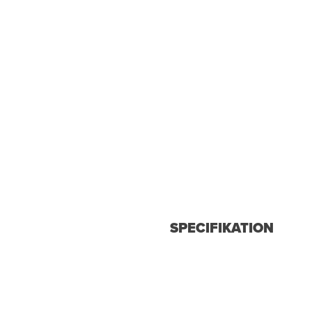
SPECIFIKATION