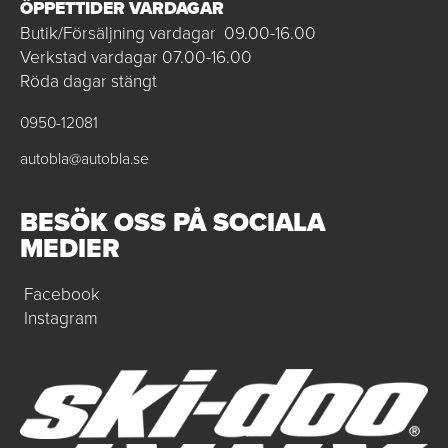
ÖPPETTIDER VARDAGAR
Butik/Försäljning vardagar 09.00-16.00
Verkstad vardagar 07.00-16.00
Röda dagar stängt
0950-12081
autobla@autobla.se
BESÖK OSS PÅ SOCIALA
MEDIER
Facebook
Instagram