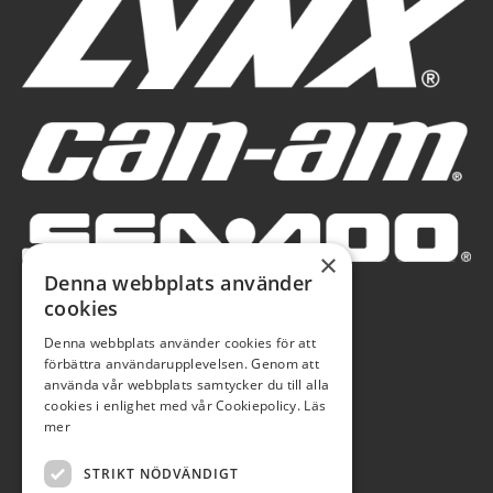
×
Denna webbplats använder
cookies
Denna webbplats använder cookies för att
förbättra användarupplevelsen. Genom att
använda vår webbplats samtycker du till alla
cookies i enlighet med vår Cookiepolicy.
Läs
mer
STRIKT NÖDVÄNDIGT