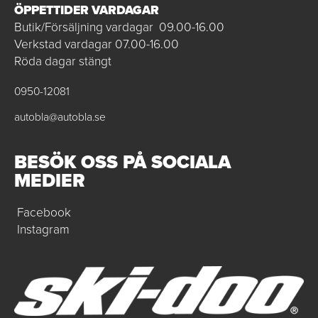
ÖPPETTIDER VARDAGAR
Butik/Försäljning vardagar 09.00-16.00
Verkstad vardagar 07.00-16.00
Röda dagar stängt
0950-12081
autobla@autobla.se
BESÖK OSS PÅ SOCIALA
MEDIER
Facebook
Instagram