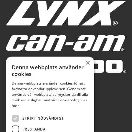
×
Denna webbplats använder
cookies
Denna webbplats använder cookies för att
förbättra användarupplevelsen. Genom att
använda vår webbplats samtycker du till alla
cookies i enlighet med vår Cookiepolicy.
Läs
mer
STRIKT NÖDVÄNDIGT
PRESTANDA