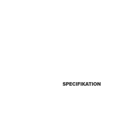
SPECIFIKATION