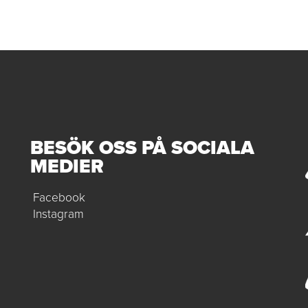
BESÖK OSS PÅ SOCIALA
MEDIER
Facebook
Instagram