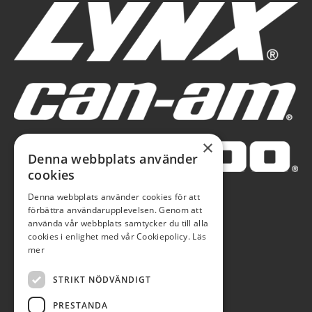
×
Denna webbplats använder
cookies
Denna webbplats använder cookies för att
förbättra användarupplevelsen. Genom att
använda vår webbplats samtycker du till alla
cookies i enlighet med vår Cookiepolicy.
Läs
mer
STRIKT NÖDVÄNDIGT
PRESTANDA