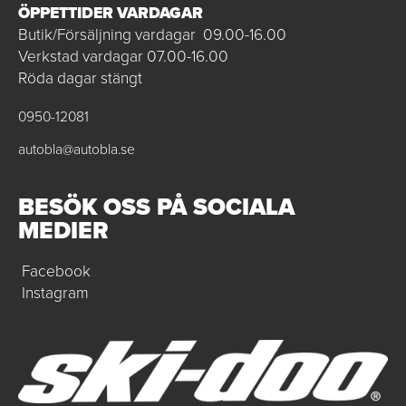
ÖPPETTIDER VARDAGAR
Butik/Försäljning vardagar 09.00-16.00
Verkstad vardagar 07.00-16.00
Röda dagar stängt
0950-12081
autobla@autobla.se
BESÖK OSS PÅ SOCIALA
MEDIER
Facebook
Instagram