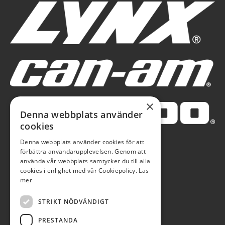
×
Denna webbplats använder
cookies
Denna webbplats använder cookies för att
förbättra användarupplevelsen. Genom att
använda vår webbplats samtycker du till alla
cookies i enlighet med vår Cookiepolicy.
Läs
mer
STRIKT NÖDVÄNDIGT
PRESTANDA