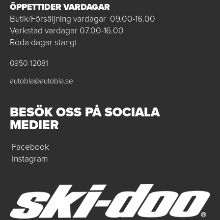
ÖPPETTIDER VARDAGAR
Butik/Försäljning vardagar 09.00-16.00
Verkstad vardagar 07.00-16.00
Röda dagar stängt
0950-12081
autobla@autobla.se
BESÖK OSS PÅ SOCIALA
MEDIER
Facebook
Instagram