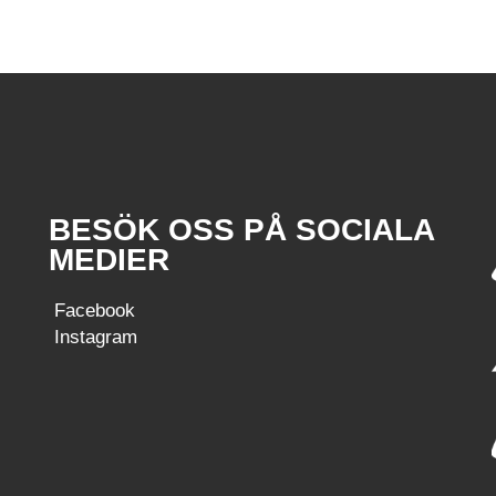
BESÖK OSS PÅ SOCIALA
MEDIER
Facebook
Instagram