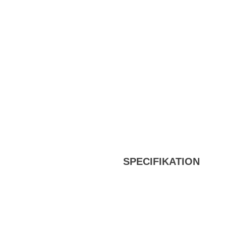
SPECIFIKATION