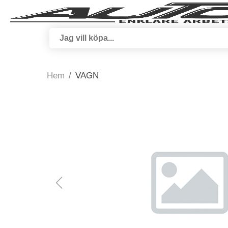
Hem
VAGN