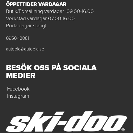
ÖPPETTIDER VARDAGAR
Butik/Försäljning vardagar 09.00-16.00
Verkstad vardagar 07.00-16.00
Röda dagar stängt
0950-12081
autobla@autobla.se
BESÖK OSS PÅ SOCIALA
MEDIER
Facebook
Instagram