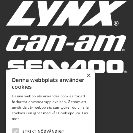
×
Denna webbplats använder
cookies
Denna webbplats använder cookies för att
förbättra användarupplevelsen. Genom att
använda vår webbplats samtycker du till alla
cookies i enlighet med vår Cookiepolicy.
Läs
mer
STRIKT NÖDVÄNDIGT