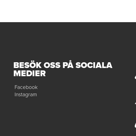
BESÖK OSS PÅ SOCIALA
MEDIER
Facebook
Instagram