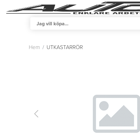
Hem
UTKASTARRÖR