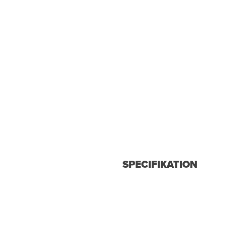
SPECIFIKATION