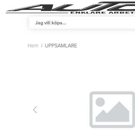
Hem
UPPSAMLARE