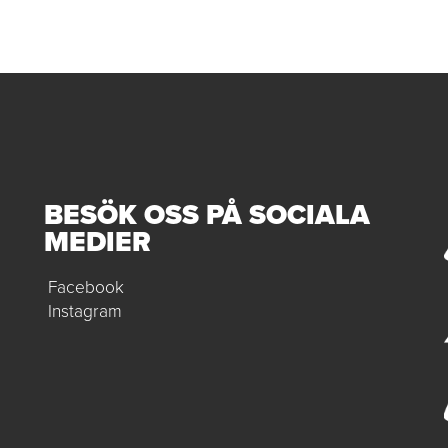
BESÖK OSS PÅ SOCIALA
MEDIER
Facebook
Instagram