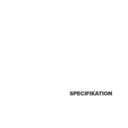
SPECIFIKATION