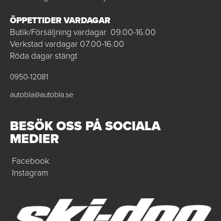
ÖPPETTIDER VARDAGAR
Butik/Försäljning vardagar 09.00-16.00
Verkstad vardagar 07.00-16.00
Röda dagar stängt
0950-12081
autobla@autobla.se
BESÖK OSS PÅ SOCIALA
MEDIER
Facebook
Instagram