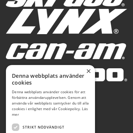
×
Denna webbplats använder
cookies
Denna webbplats använder cookies för att
förbättra användarupplevelsen. Genom att
använda vår webbplats samtycker du till alla
cookies i enlighet med vår Cookiepolicy.
Läs
mer
STRIKT NÖDVÄNDIGT