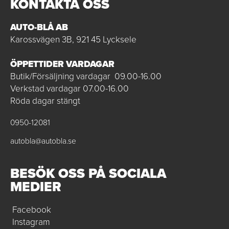
KONTAKTA OSS
AUTO-BLÅ AB
Karossvägen 3B, 921 45 Lycksele
ÖPPETTIDER VARDAGAR
Butik/Försäljning vardagar 09.00-16.00
Verkstad vardagar 07.00-16.00
Röda dagar stängt
0950-12081
autobla@autobla.se
BESÖK OSS PÅ SOCIALA
MEDIER
Facebook
Instagram