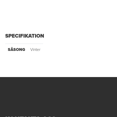
SPECIFIKATION
SÄSONG
Vinter