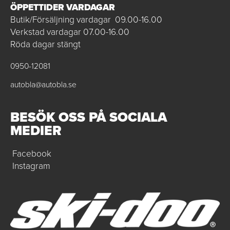
ÖPPETTIDER VARDAGAR
Butik/Försäljning vardagar 09.00-16.00
Verkstad vardagar 07.00-16.00
Röda dagar stängt
0950-12081
autobla@autobla.se
BESÖK OSS PÅ SOCIALA
MEDIER
Facebook
Instagram