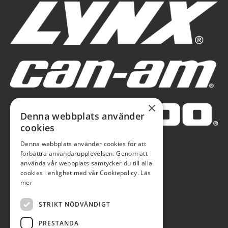
×
Denna webbplats använder
cookies
Denna webbplats använder cookies för att
förbättra användarupplevelsen. Genom att
använda vår webbplats samtycker du till alla
cookies i enlighet med vår Cookiepolicy.
Läs
mer
STRIKT NÖDVÄNDIGT
PRESTANDA