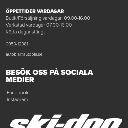
ÖPPETTIDER VARDAGAR
Butik/Försäljning vardagar 09.00-16.00
Verkstad vardagar 07.00-16.00
Röda dagar stängt
0950-12081
autobla@autobla.se
BESÖK OSS PÅ SOCIALA
MEDIER
Facebook
Instagram