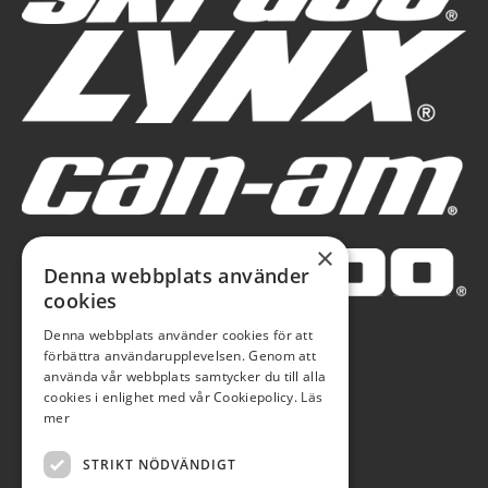
×
Denna webbplats använder
cookies
Denna webbplats använder cookies för att
förbättra användarupplevelsen. Genom att
använda vår webbplats samtycker du till alla
cookies i enlighet med vår Cookiepolicy.
Läs
mer
STRIKT NÖDVÄNDIGT