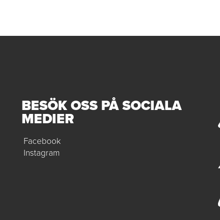
BESÖK OSS PÅ SOCIALA
MEDIER
Facebook
Instagram