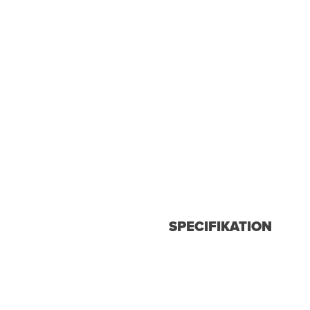
SPECIFIKATION