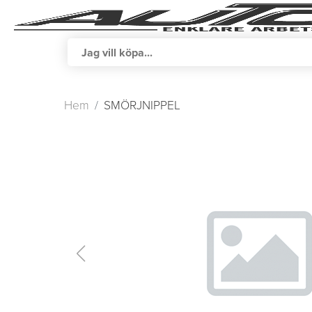
Hem
SMÖRJNIPPEL