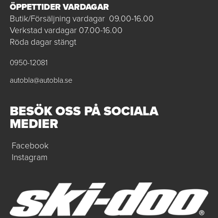
ÖPPETTIDER VARDAGAR
Butik/Försäljning vardagar 09.00-16.00
Verkstad vardagar 07.00-16.00
Röda dagar stängt
0950-12081
autobla@autobla.se
BESÖK OSS PÅ SOCIALA
MEDIER
Facebook
Instagram