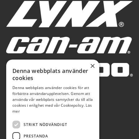
×
Denna webbplats använder
cookies
Denna webbplats använder cookies för att
förbättra användarupplevelsen. Genom att
använda vår webbplats samtycker du till alla
cookies i enlighet med vår Cookiepolicy.
Läs
mer
STRIKT NÖDVÄNDIGT
PRESTANDA