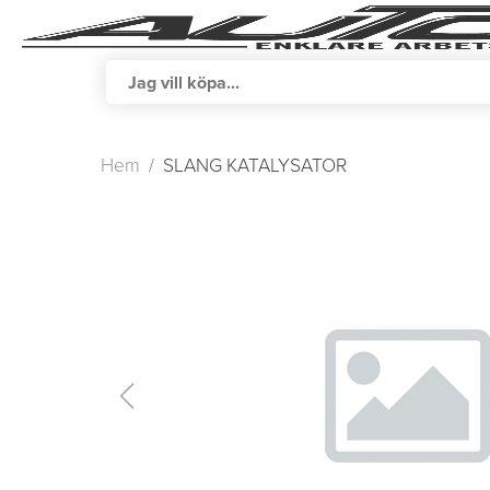
Hem
SLANG KATALYSATOR