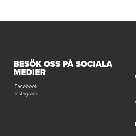
BESÖK OSS PÅ SOCIALA
MEDIER
Facebook
Instagram