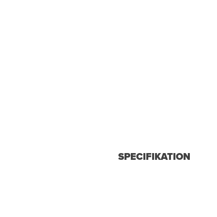
SPECIFIKATION