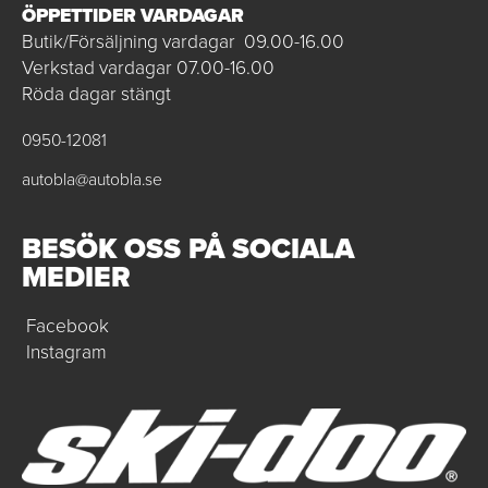
ÖPPETTIDER VARDAGAR
Butik/Försäljning vardagar 09.00-16.00
Verkstad vardagar 07.00-16.00
Röda dagar stängt
0950-12081
autobla@autobla.se
BESÖK OSS PÅ SOCIALA
MEDIER
Facebook
Instagram